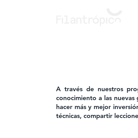
A través de nuestros pro
conocimiento a las nuevas 
hacer más y mejor inversión 
técnicas, compartir leccion