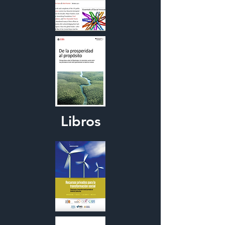
Libros