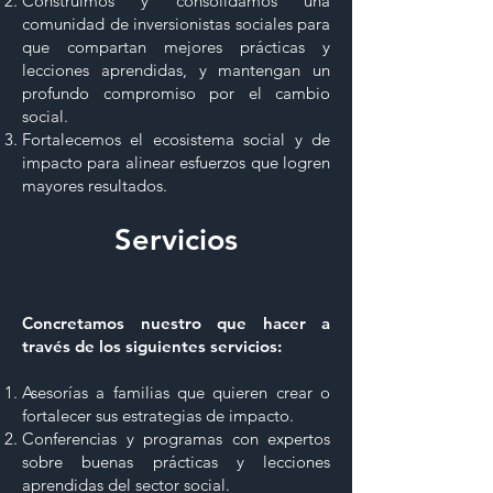
Construimos y consolidamos una
comunidad de inversionistas sociales para
que compartan mejores prácticas y
lecciones aprendidas, y mantengan un
profundo compromiso por el cambio
social.
Fortalecemos el ecosistema social y de
impacto para alinear esfuerzos que logren
mayores resultados.
Servicios
Concretamos nuestro que hacer a
través de los siguientes servicios:
Asesorías a familias que quieren crear o
fortalecer sus estrategias de impacto.
Conferencias y programas con expertos
sobre buenas prácticas y lecciones
aprendidas del sector social.