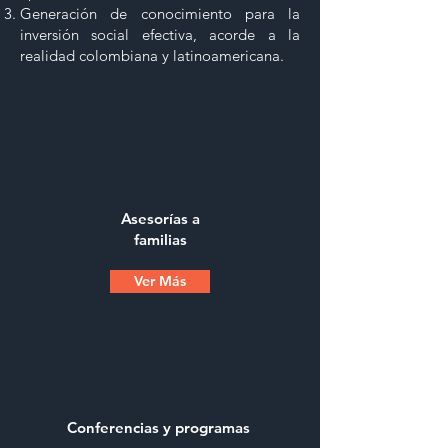
Generación de conocimiento para la
inversión social efectiva, acorde a la
realidad colombiana y latinoamericana.
Asesorías a
familias
Ver Más
Conferencias y programas